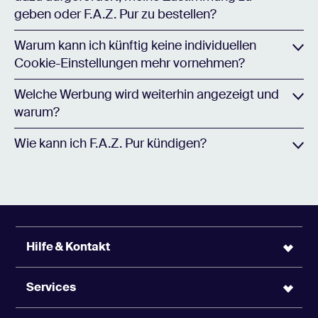
geben oder F.A.Z. Pur zu bestellen?
Warum kann ich künftig keine individuellen
Cookie-Einstellungen mehr vornehmen?
Welche Werbung wird weiterhin angezeigt und
warum?
Wie kann ich F.A.Z. Pur kündigen?
Hilfe & Kontakt
Services