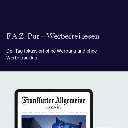
F.A.Z. Pur – Werbefrei lesen
Der Tag fokussiert ohne Werbung und ohne
Werbetracking.