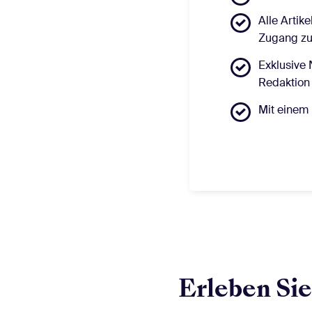
Alle Artik
Zugang zu 
Exklusive 
Redaktion
Mit einem 
Erleben Sie