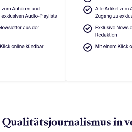
el zum Anhören und
Alle Artikel zum
exklusiven Audio-Playlists
Zugang zu exklus
Newsletter aus der
Exklusive Newsle
Redaktion
Klick online kündbar
Mit einem Klick 
 Qualitätsjournalismus in vo