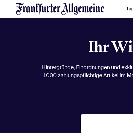
Ta
Ihr W
Hintergründe, Einordnungen und exklus
1.000 zahlungspflichtige Artikel im M