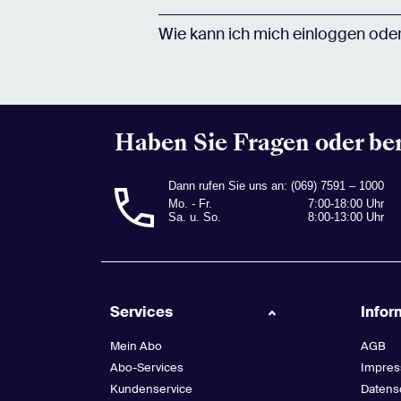
Wie kann ich mich einloggen oder
Haben Sie Fragen oder be
Dann rufen Sie uns an:
(069) 7591 – 1000
Mo. - Fr.
7:00-18:00 Uhr
Sa. u. So.
8:00-13:00 Uhr
Services
Infor
Mein Abo
AGB
Abo-Services
Impre
Kundenservice
Datens