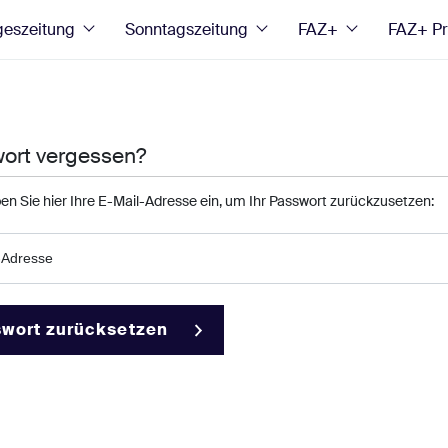
geszeitung
Sonntagszeitung
FAZ+
FAZ+ P
ort vergessen?
ben Sie hier Ihre E-Mail-Adresse ein, um Ihr Passwort zurückzusetzen:
-Adresse
wort zurücksetzen