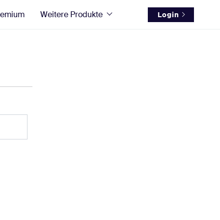
remium
Weitere Produkte
Login