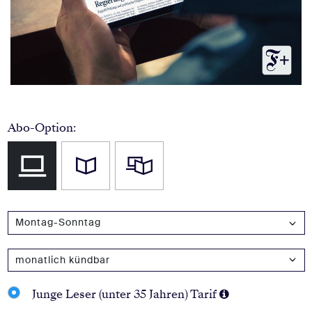
Abo-Option:
ausgewählt
Junge Leser (unter 35 Jahren) Tarif