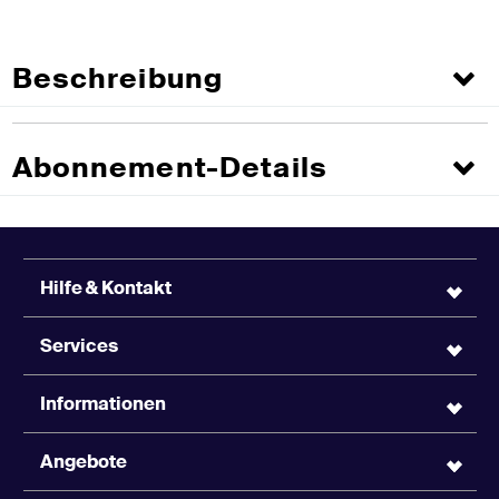
Beschreibung
Abonnement-Details
Hilfe & Kontakt
Services
Informationen
Angebote