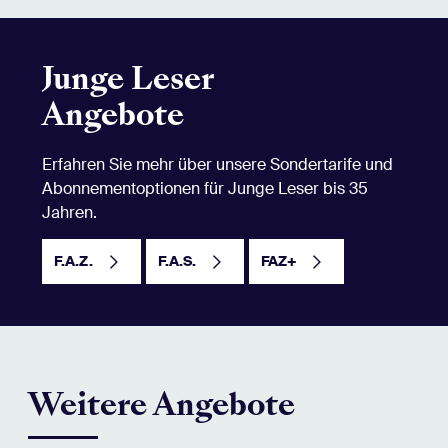
Junge Leser
Angebote
Erfahren Sie mehr über unsere Sondertarife und
Abonnementoptionen für Junge Leser bis 35
Jahren.
F.A.Z.
F.A.S.
FAZ+
Weitere Angebote