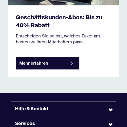
Geschäftskunden-Abos: Bis zu
40% Rabatt
Entscheiden Sie selbst, welches Paket am
besten zu Ihren Mitarbeitern passt.
Mehr erfahren
Hilfe & Kontakt
Services