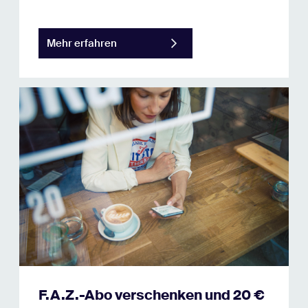
Mehr erfahren
F.A.Z.-Abo verschenken und 20 €