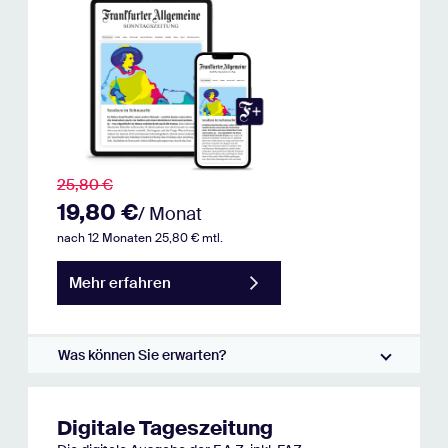
25,80 €
19,80 €
/ Monat
nach 12 Monaten 25,80 € mtl.
Mehr erfahren
Was können Sie erwarten?
Digitale Tageszeitung