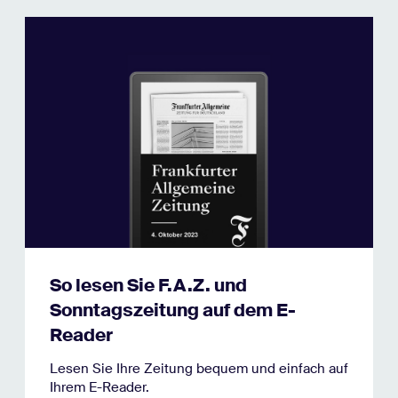
So lesen Sie F.A.Z. und
Sonntagszeitung auf dem E-
Reader
Lesen Sie Ihre Zeitung bequem und einfach auf
Ihrem E-Reader.