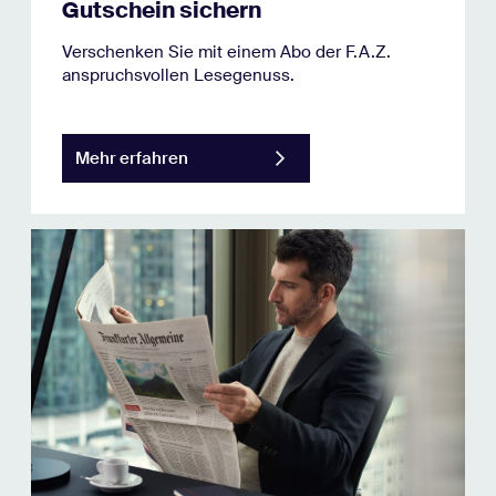
Gutschein sichern
Verschenken Sie mit einem Abo der F.A.Z.
anspruchsvollen Lesegenuss.
Mehr erfahren