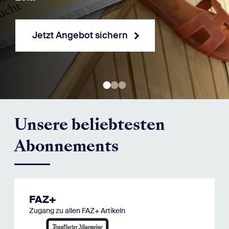
Jetzt Angebot sichern
Unsere beliebtesten
Abonnements
FAZ+
Zugang zu allen FAZ+ Artikeln